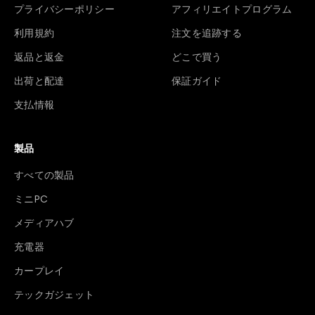
プライバシーポリシー
アフィリエイトプログラム
利用規約
注文を追跡する
返品と返金
どこで買う
出荷と配達
保証ガイド
支払情報
製品
すべての製品
ミニPC
メディアハブ
充電器
カープレイ
テックガジェット