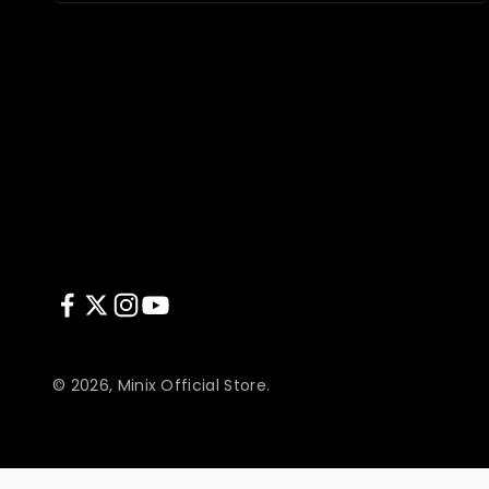
© 2026, Minix Official Store.