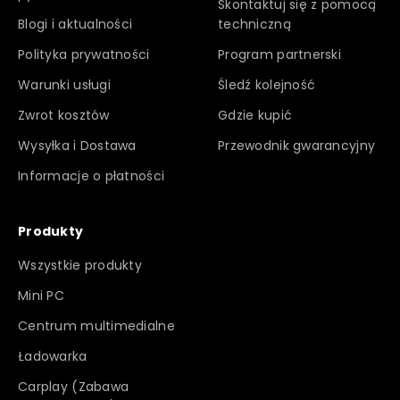
Skontaktuj się z pomocą
Blogi i aktualności
techniczną
Polityka prywatności
Program partnerski
Warunki usługi
Śledź kolejność
Zwrot kosztów
Gdzie kupić
Wysyłka i Dostawa
Przewodnik gwarancyjny
Informacje o płatności
Produkty
Wszystkie produkty
Mini PC
Centrum multimedialne
Ładowarka
Carplay (Zabawa