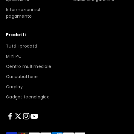
Informazioni sul
pagamento
Prodotti
Tutti i prodotti
Mini PC
Centro multimediale
Caricabatterie
Carplay
Gadget tecnologico