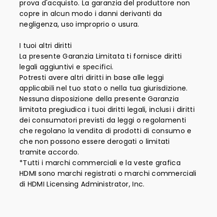
prova d'acquisto. La garanzia del produttore non
copre in alcun modo i danni derivanti da
negligenza, uso improprio o usura.
I tuoi altri diritti
La presente Garanzia Limitata ti fornisce diritti
legali aggiuntivi e specifici.
Potresti avere altri diritti in base alle leggi
applicabili nel tuo stato o nella tua giurisdizione.
Nessuna disposizione della presente Garanzia
limitata pregiudica i tuoi diritti legali, inclusi i diritti
dei consumatori previsti da leggi o regolamenti
che regolano la vendita di prodotti di consumo e
che non possono essere derogati o limitati
tramite accordo.
*Tutti i marchi commerciali e la veste grafica
HDMI sono marchi registrati o marchi commerciali
di HDMI Licensing Administrator, Inc.