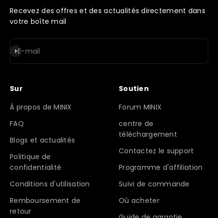
Recevez des offres et des actualités directement dans
votre boîte mail
S'inscrire
E-mail
Sur
Soutien
À propos de MINIX
Forum MINIX
FAQ
centre de
téléchargement
Blogs et actualités
Contactez le support
Politique de
confidentialité
Programme d'affiliation
Conditions d'utilisation
Suivi de commande
Remboursement de
Où acheter
retour
Guide de garantie