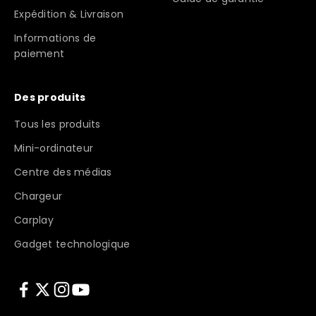
Expédition & Livraison
Informations de
paiement
Des produits
Tous les produits
Mini-ordinateur
Centre des médias
Chargeur
Carplay
Gadget technologique