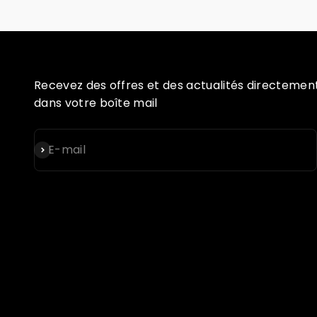
Recevez des offres et des actualités directemen
dans votre boîte mail
S'inscrire
E-mail