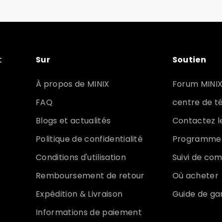
t
Sur
Soutien
À propos de MINIX
Forum MINI
FAQ
centre de 
Blogs et actualités
Contactez l
Politique de confidentialité
Programme d
Conditions d'utilisation
Suivi de c
Remboursement de retour
Où acheter
Expédition & Livraison
Guide de ga
Informations de paiement