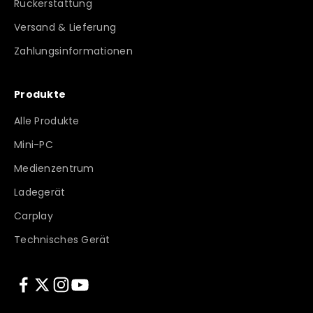
Rückerstattung
Versand & Lieferung
Zahlungsinformationen
Produkte
Alle Produkte
Mini-PC
Medienzentrum
Ladegerät
Carplay
Technisches Gerät