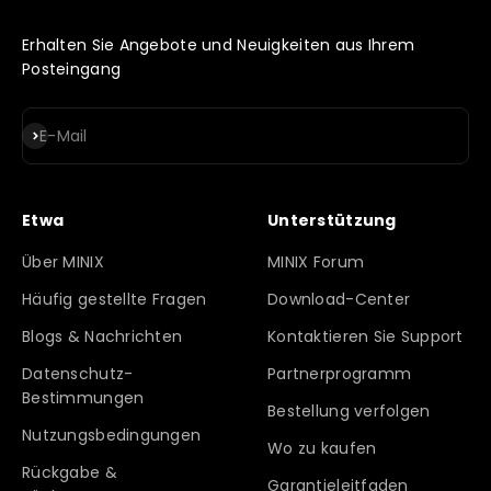
Erhalten Sie Angebote und Neuigkeiten aus Ihrem
Posteingang
Abonnieren
E-Mail
Etwa
Unterstützung
Über MINIX
MINIX Forum
Häufig gestellte Fragen
Download-Center
Blogs & Nachrichten
Kontaktieren Sie Support
Datenschutz-
Partnerprogramm
Bestimmungen
Bestellung verfolgen
Nutzungsbedingungen
Wo zu kaufen
Rückgabe &
Garantieleitfaden